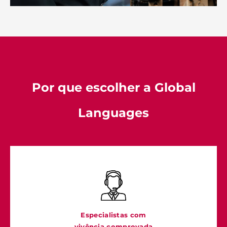
Por que escolher a Global
Languages
Especialistas com
vivência comprovada