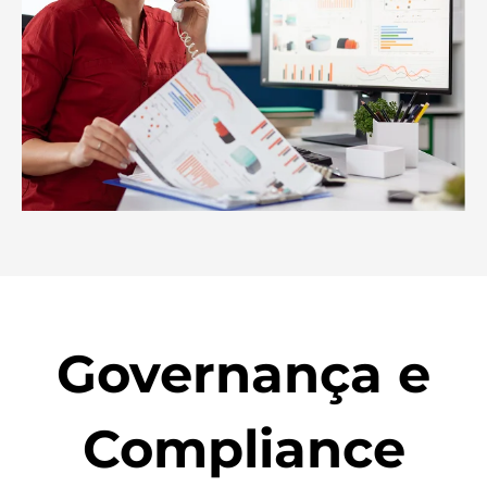
Governança e
Compliance