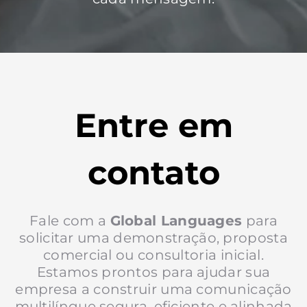
Entre em
contato
Fale com a
Global Languages
para
solicitar uma demonstração, proposta
comercial ou consultoria inicial.
Estamos prontos para ajudar sua
empresa a construir uma comunicação
multilíngue segura, eficiente e alinhada