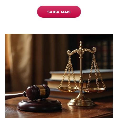
SAIBA MAIS