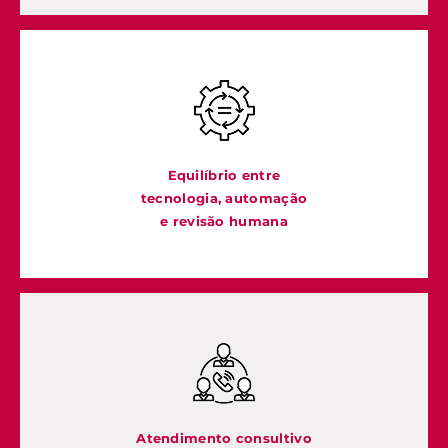
Equilíbrio entre
tecnologia, automação
e revisão humana
Atendimento consultivo