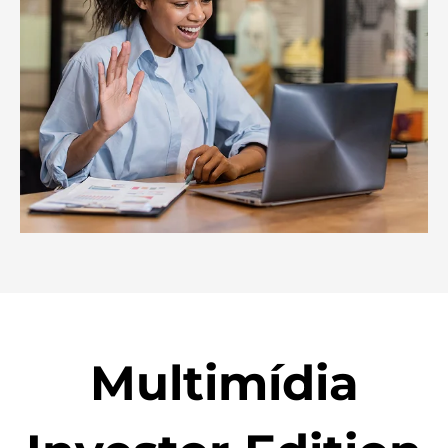
Multimídia