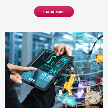
SAIBA MAIS