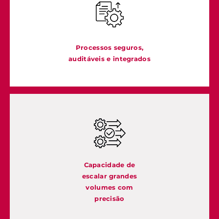
Processos seguros,
auditáveis e integrados
Capacidade de
escalar grandes
volumes com
precisão