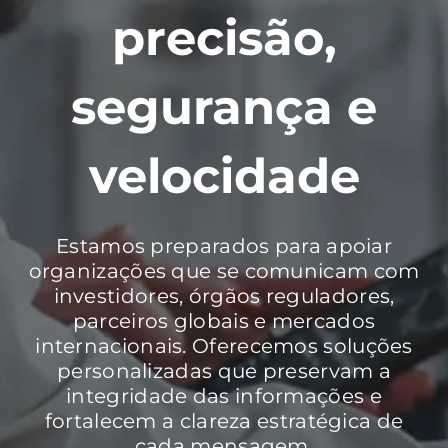
precisão,
segurança e
velocidade
Estamos preparados para apoiar
organizações que se comunicam com
investidores, órgãos reguladores,
parceiros globais e mercados
internacionais. Oferecemos soluções
personalizadas que preservam a
integridade das informações e
fortalecem a clareza estratégica de
cada mensagem.