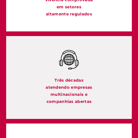
em setores
altamente regulados
Três décadas
atendendo empresas
multinacionais e
companhias abertas