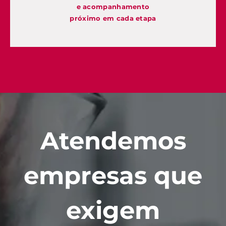
e acompanhamento
próximo em cada etapa
Atendemos
empresas que
exigem