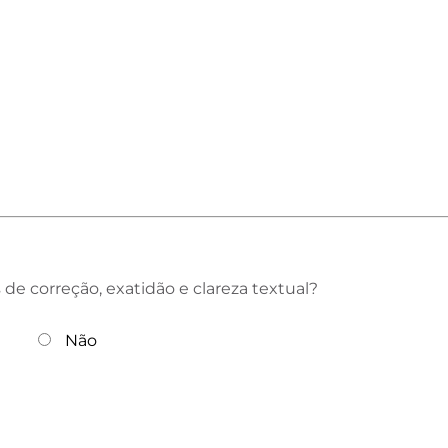
de correção, exatidão e clareza textual?
Não