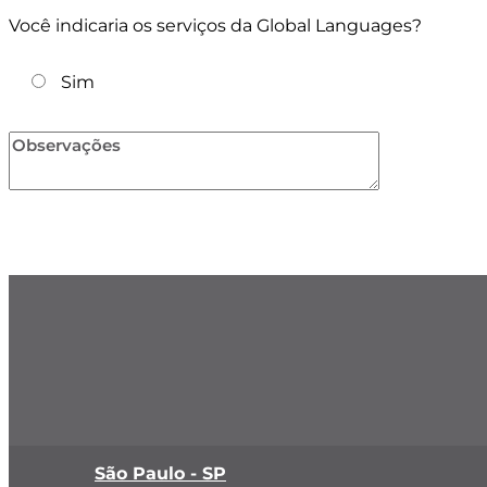
Você indicaria os serviços da Global Languages?
Sim
São Paulo - SP