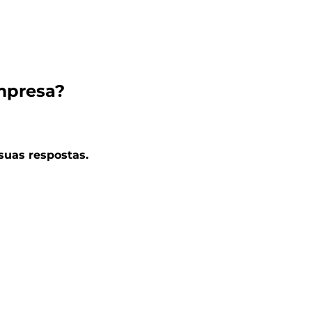
empresa?
suas respostas.