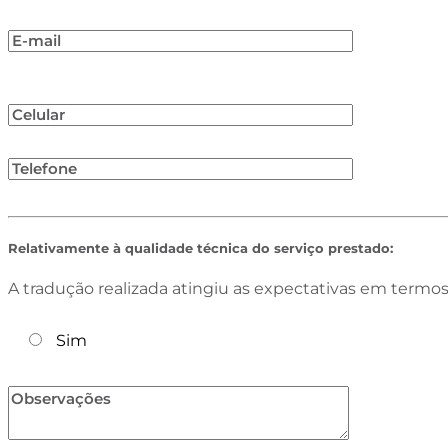
Relativamente à qualidade técnica do serviço prestado:
A tradução realizada atingiu as expectativas em termos 
Sim