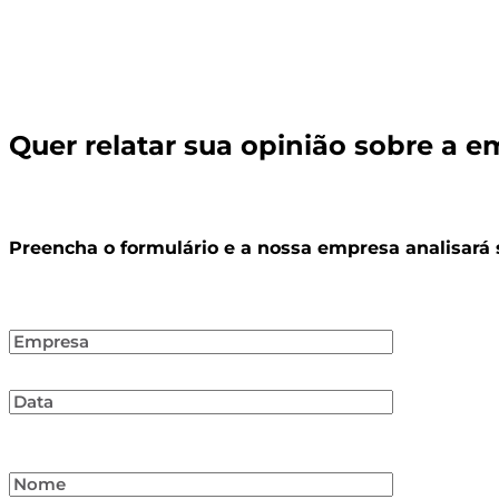
Quer relatar sua opinião sobre a 
Preencha o formulário e a nossa empresa analisará 