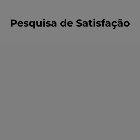
Pesquisa de Satisfação