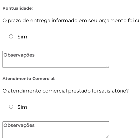
Pontualidade:
O prazo de entrega informado em seu orçamento foi 
Sim
Atendimento Comercial:
O atendimento comercial prestado foi satisfatório?
Sim