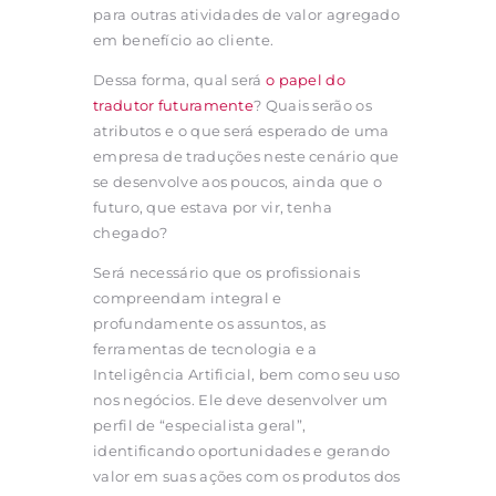
para outras atividades de valor agregado
em benefício ao cliente.
Dessa forma, qual será
o papel do
tradutor futuramente
? Quais serão os
atributos e o que será esperado de uma
empresa de traduções neste cenário que
se desenvolve aos poucos, ainda que o
futuro, que estava por vir, tenha
chegado?
Será necessário que os profissionais
compreendam integral e
profundamente os assuntos, as
ferramentas de tecnologia e a
Inteligência Artificial, bem como seu uso
nos negócios. Ele deve desenvolver um
perfil de “especialista geral”,
identificando oportunidades e gerando
valor em suas ações com os produtos dos