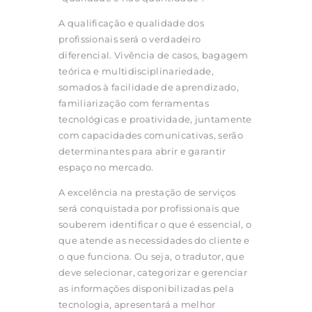
A qualificação e qualidade dos
profissionais será o verdadeiro
diferencial. Vivência de casos, bagagem
teórica e multidisciplinariedade,
somados à facilidade de aprendizado,
familiarização com ferramentas
tecnológicas e proatividade, juntamente
com capacidades comunicativas, serão
determinantes para abrir e garantir
espaço no mercado.
A excelência na prestação de serviços
será conquistada por profissionais que
souberem identificar o que é essencial, o
que atende as necessidades do cliente e
o que funciona. Ou seja, o tradutor, que
deve selecionar, categorizar e gerenciar
as informações disponibilizadas pela
tecnologia, apresentará a melhor