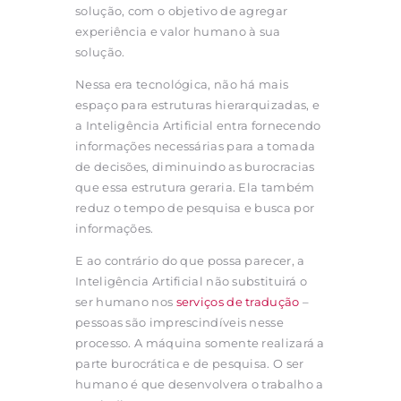
solução, com o objetivo de agregar
experiência e valor humano à sua
solução.
Nessa era tecnológica, não há mais
espaço para estruturas hierarquizadas, e
a Inteligência Artificial entra fornecendo
informações necessárias para a tomada
de decisões, diminuindo as burocracias
que essa estrutura geraria. Ela também
reduz o tempo de pesquisa e busca por
informações.
E ao contrário do que possa parecer, a
Inteligência Artificial não substituirá o
ser humano nos
serviços de tradução
–
pessoas são imprescindíveis nesse
processo. A máquina somente realizará a
parte burocrática e de pesquisa. O ser
humano é que desenvolvera o trabalho a