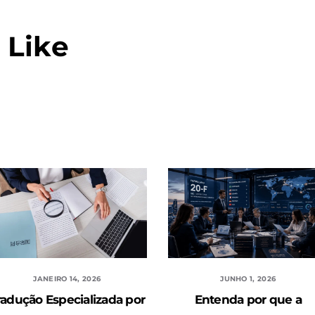
 Like
JANEIRO 14, 2026
JUNHO 1, 2026
radução Especializada por
Entenda por que a