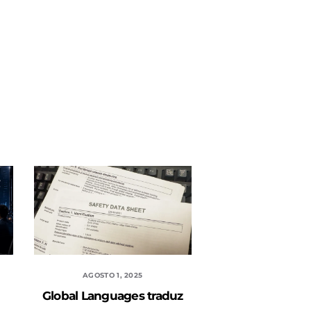
AGOSTO 1, 2025
Global Languages traduz