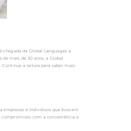
 à chegada da Global Languages à
a de mais de 30 anos, a Global
 Continue a leitura para saber mais:
ara empresas e indivíduos que buscam
osso compromisso com a conveniência e