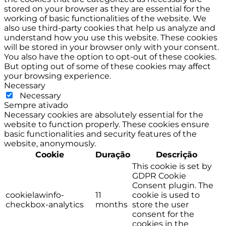
stored on your browser as they are essential for the
working of basic functionalities of the website. We
also use third-party cookies that help us analyze and
understand how you use this website. These cookies
will be stored in your browser only with your consent.
You also have the option to opt-out of these cookies.
But opting out of some of these cookies may affect
your browsing experience.
Necessary
Necessary
Sempre ativado
Necessary cookies are absolutely essential for the
website to function properly. These cookies ensure
basic functionalities and security features of the
website, anonymously.
Cookie
Duração
Descrição
This cookie is set by
GDPR Cookie
Consent plugin. The
cookielawinfo-
11
cookie is used to
checkbox-analytics
months
store the user
consent for the
cookies in the