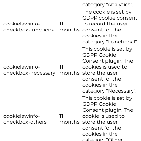
category "Analytics".
The cookie is set by
GDPR cookie consent
cookielawinfo-
11
to record the user
checkbox-functional
months
consent for the
cookies in the
category "Functional".
This cookie is set by
GDPR Cookie
Consent plugin. The
cookielawinfo-
11
cookies is used to
checkbox-necessary
months
store the user
consent for the
cookies in the
category "Necessary".
This cookie is set by
GDPR Cookie
Consent plugin. The
cookielawinfo-
11
cookie is used to
checkbox-others
months
store the user
consent for the
cookies in the
category "Other.