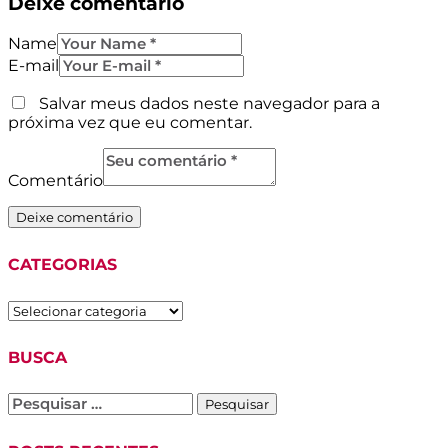
Deixe comentário
Name
E-mail
Salvar meus dados neste navegador para a
próxima vez que eu comentar.
Comentário
CATEGORIAS
CATEGORIAS
BUSCA
Pesquisar
por: