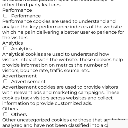
other third-party features.
Performance
Performance
Performance cookies are used to understand and
analyze the key performance indexes of the website
which helps in delivering a better user experience for
the visitors.
Analytics
Analytics
Analytical cookies are used to understand how
visitors interact with the website. These cookies help
provide information on metrics the number of
visitors, bounce rate, traffic source, etc.
Advertisement
Advertisement
Advertisement cookies are used to provide visitors
with relevant ads and marketing campaigns. These
cookies track visitors across websites and collect
information to provide customized ads.
Others
Others
Other uncategorized cookies are those that are being
analyzed and have not been classified into a category