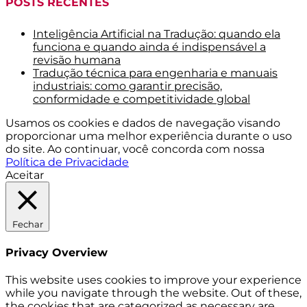
POSTS RECENTES
Inteligência Artificial na Tradução: quando ela
funciona e quando ainda é indispensável a
revisão humana
Tradução técnica para engenharia e manuais
industriais: como garantir precisão,
conformidade e competitividade global
Usamos os cookies e dados de navegação visando
proporcionar uma melhor experiência durante o uso
do site. Ao continuar, você concorda com nossa
Política de Privacidade
Aceitar
Fechar
Privacy Overview
This website uses cookies to improve your experience
while you navigate through the website. Out of these,
the cookies that are categorized as necessary are