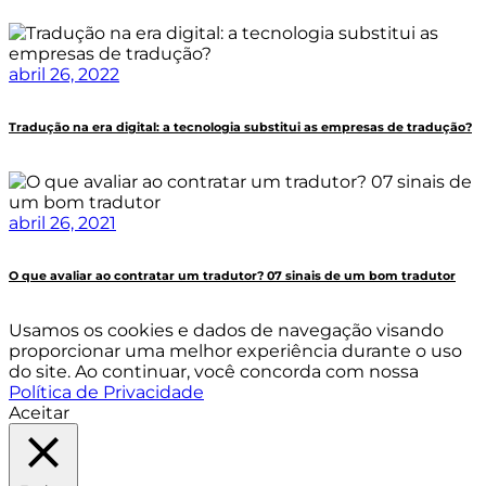
abril 26, 2022
Tradução na era digital: a tecnologia substitui as empresas de tradução?
abril 26, 2021
O que avaliar ao contratar um tradutor? 07 sinais de um bom tradutor
Usamos os cookies e dados de navegação visando
proporcionar uma melhor experiência durante o uso
do site. Ao continuar, você concorda com nossa
Política de Privacidade
Aceitar