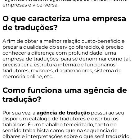
empresas e vice-versa.
O que caracteriza uma empresa
de traduções?
A fim de obter a melhor relação custo-benefício e
prezar a qualidade do serviço oferecido, é preciso
conhecer a diferença com profundidade: uma
empresa de traduções, para se denominar como tal,
precisa ter a estrutura interna de funcionários –
tradutores, revisores, diagramadores, sistema de
memória online, etc.
Como funciona uma agência de
tradução?
Por sua vez, a
agência de tradução
possui ao seu
dispor um catálogo de tradutores e distribui os
trabalhos. É um trabalho terceirizado, tanto no
sentido trabalhista como que na sequência de
olhares e interpretações sobre o que será traduzido.