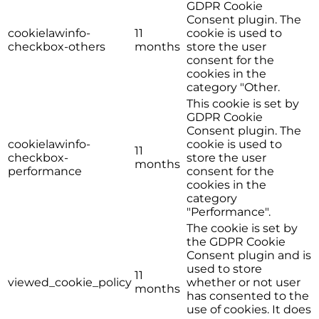
GDPR Cookie
Consent plugin. The
cookielawinfo-
11
cookie is used to
checkbox-others
months
store the user
consent for the
cookies in the
category "Other.
This cookie is set by
GDPR Cookie
Consent plugin. The
cookielawinfo-
cookie is used to
11
checkbox-
store the user
months
performance
consent for the
cookies in the
category
"Performance".
The cookie is set by
the GDPR Cookie
Consent plugin and is
used to store
11
viewed_cookie_policy
whether or not user
months
has consented to the
use of cookies. It does