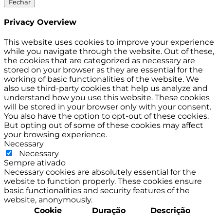
Fechar
Privacy Overview
This website uses cookies to improve your experience
while you navigate through the website. Out of these,
the cookies that are categorized as necessary are
stored on your browser as they are essential for the
working of basic functionalities of the website. We
also use third-party cookies that help us analyze and
understand how you use this website. These cookies
will be stored in your browser only with your consent.
You also have the option to opt-out of these cookies.
But opting out of some of these cookies may affect
your browsing experience.
Necessary
Necessary
Sempre ativado
Necessary cookies are absolutely essential for the
website to function properly. These cookies ensure
basic functionalities and security features of the
website, anonymously.
Cookie
Duração
Descrição