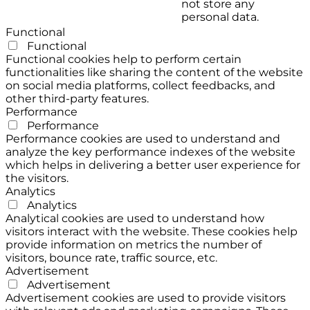
not store any
personal data.
Functional
Functional
Functional cookies help to perform certain
functionalities like sharing the content of the website
on social media platforms, collect feedbacks, and
other third-party features.
Performance
Performance
Performance cookies are used to understand and
analyze the key performance indexes of the website
which helps in delivering a better user experience for
the visitors.
Analytics
Analytics
Analytical cookies are used to understand how
visitors interact with the website. These cookies help
provide information on metrics the number of
visitors, bounce rate, traffic source, etc.
Advertisement
Advertisement
Advertisement cookies are used to provide visitors