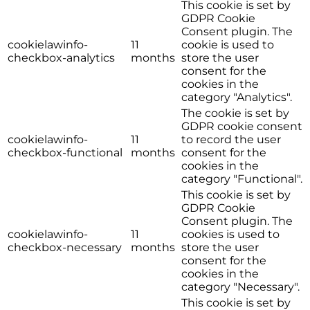
This cookie is set by
GDPR Cookie
Consent plugin. The
cookielawinfo-
11
cookie is used to
checkbox-analytics
months
store the user
consent for the
cookies in the
category "Analytics".
The cookie is set by
GDPR cookie consent
cookielawinfo-
11
to record the user
checkbox-functional
months
consent for the
cookies in the
category "Functional".
This cookie is set by
GDPR Cookie
Consent plugin. The
cookielawinfo-
11
cookies is used to
checkbox-necessary
months
store the user
consent for the
cookies in the
category "Necessary".
This cookie is set by