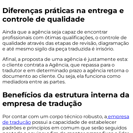
Diferenças práticas na entrega e
controle de qualidade
Ainda que a agência seja capaz de encontrar
profissionais com ótimas qualificações, o controle de
qualidade através das etapas de revisão, diagramação
e até mesmo sigilo da peça traduzida é irrisório.
Afinal, a proposta de uma agência é justamente esta:
o cliente contrata a Agência, que repassa para o
tradutor e em determinado prazo a agência retorna o
documento ao cliente. Ou seja, ela funciona como
mediadora entre as partes.
Benefícios da estrutura interna da
empresa de tradução
Por contar com um corpo técnico robusto, a
empresa
de tradução
possui a capacidade de estabelecer
padrões e princípios em comum que serão seguidos