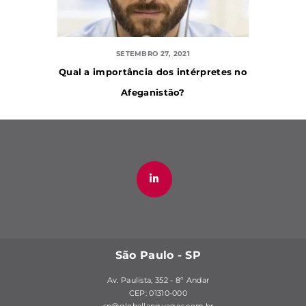
SETEMBRO 27, 2021
Qual a importância dos intérpretes no
Afeganistão?
São Paulo - SP
Av. Paulista, 352 - 8º Andar
CEP: 01310-000