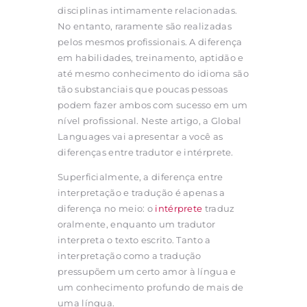
disciplinas intimamente relacionadas.
No entanto, raramente são realizadas
pelos mesmos profissionais. A diferença
em habilidades, treinamento, aptidão e
até mesmo conhecimento do idioma são
tão substanciais que poucas pessoas
podem fazer ambos com sucesso em um
nível profissional. Neste artigo, a Global
Languages vai apresentar a você as
diferenças entre tradutor e intérprete.
Superficialmente, a diferença entre
interpretação e tradução é apenas a
diferença no meio: o
intérprete
traduz
oralmente, enquanto um tradutor
interpreta o texto escrito. Tanto a
interpretação como a tradução
pressupõem um certo amor à língua e
um conhecimento profundo de mais de
uma língua.