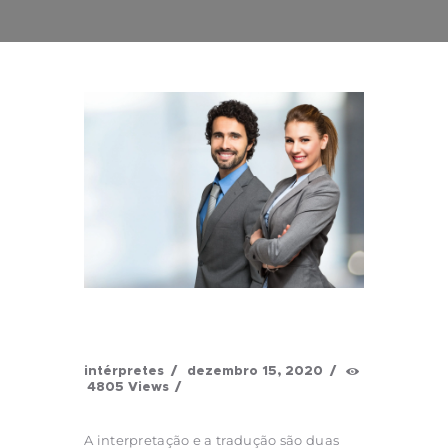
intérpretes
dezembro 15, 2020
4805
Views
A interpretação e a tradução são duas