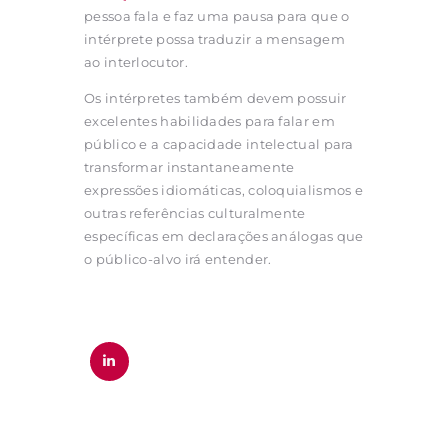
pessoa fala e faz uma pausa para que o
intérprete possa traduzir a mensagem
ao interlocutor.
Os intérpretes também devem possuir
excelentes habilidades para falar em
público e a capacidade intelectual para
transformar instantaneamente
expressões idiomáticas, coloquialismos e
outras referências culturalmente
específicas em declarações análogas que
o público-alvo irá entender.