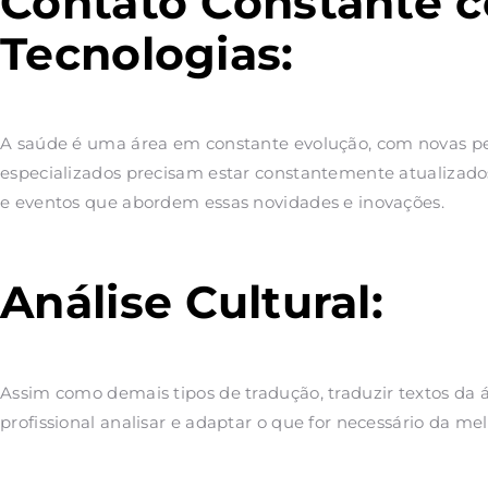
Contato Constante 
Tecnologias:
A saúde é uma área em constante evolução, com novas pes
especializados precisam estar constantemente atualizados
e eventos que abordem essas novidades e inovações.
Análise Cultural:
Assim como demais tipos de tradução, traduzir textos da á
profissional analisar e adaptar o que for necessário da me