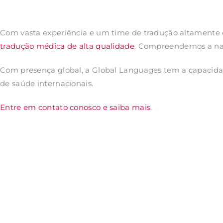
Com vasta experiência e um time de tradução altamente q
tradução médica de alta qualidade
. Compreendemos a nat
Com presença global, a Global Languages tem a capacidad
de saúde internacionais.
Entre em contato conosco e saiba mais.