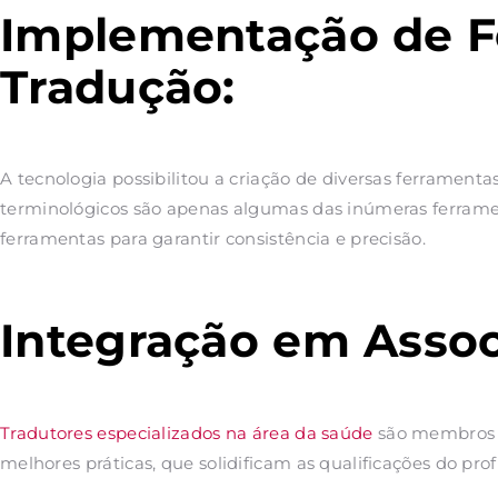
Implementação de F
Tradução:
A tecnologia possibilitou a criação de diversas ferramenta
terminológicos são apenas algumas das inúmeras ferramenta
ferramentas para garantir consistência e precisão.
Integração em Assoc
Tradutores especializados na área da saúde
são membros de
melhores práticas, que solidificam as qualificações do prof