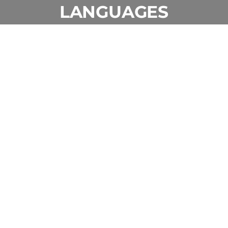
LANGUAGES