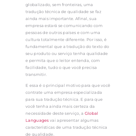
globalizado, sem fronteiras, uma
tradução técnica de qualidade se faz
ainda mais importante. Afinal, sua
empresa estará se comunicando com
pessoas de outros países e com uma
cultura totalmente diferente. Por isso, é
fundamental que a tradução do texto do
seu produto ou serviço tenha qualidade
e permita que o leitor entenda, com
facilidade, tudo o que você precisa
transmitir.
E essa é o principal motivo para que você
contrate uma empresa especializada
para sua tradução técnica. E para que
você tenha ainda mais certeza da
necessidade deste serviço, a
Global
Languages
vai apresentar algumas
características de uma tradução técnica
de qualidade.