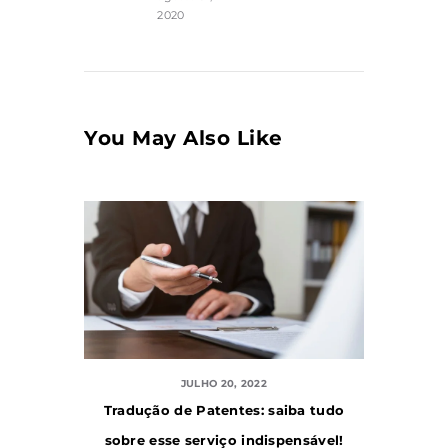
2020
You May Also Like
JULHO 20, 2022
Tradução de Patentes: saiba tudo
sobre esse serviço indispensável!