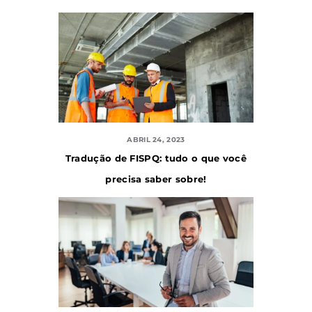
ABRIL 24, 2023
Tradução de FISPQ: tudo o que você
precisa saber sobre!