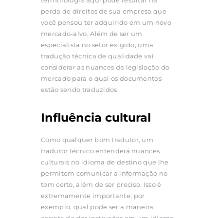
perda de direitos de sua empresa que
você pensou ter adquirido em um novo
mercado-alvo. Além de ser um
especialista no setor exigido, uma
tradução técnica de qualidade vai
considerar as nuances da legislação do
mercado para o qual os documentos
estão sendo traduzidos.
Influência cultural
Como qualquer bom tradutor, um
tradutor técnico entenderá nuances
culturais no idioma de destino que lhe
permitem comunicar a informação no
tom certo, além de ser preciso. Isso é
extremamente importante; por
exemplo, qual pode ser a maneira
correta de dar instruções em um idioma