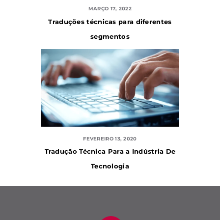
MARÇO 17, 2022
Traduções técnicas para diferentes
segmentos
FEVEREIRO 13, 2020
Tradução Técnica Para a Indústria De
Tecnologia