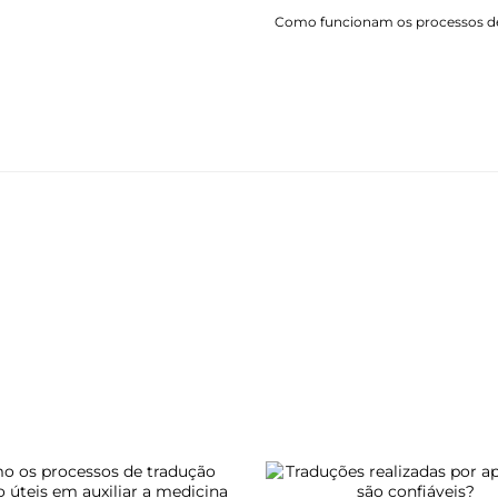
Como funcionam os processos d