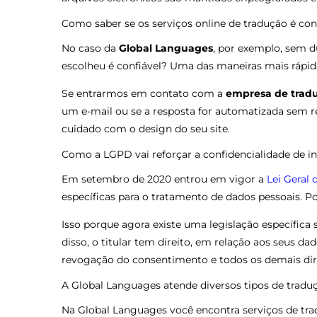
Como saber se os serviços online de tradução é con
No caso da
Global Languages
, por exemplo, sem 
escolheu é confiável? Uma das maneiras mais rápidas
Se entrarmos em contato com a
empresa de trad
um e-mail ou se a resposta for automatizada sem re
cuidado com o design do seu site.
Como a LGPD vai reforçar a confidencialidade de 
Em setembro de 2020 entrou em vigor a
Lei Geral
específicas para o tratamento de dados pessoais.
Isso porque agora existe uma legislação específica
disso, o titular tem direito, em relação aos seus d
revogação do consentimento e todos os demais dir
A Global Languages atende diversos tipos de tradu
Na Global Languages você encontra serviços de t