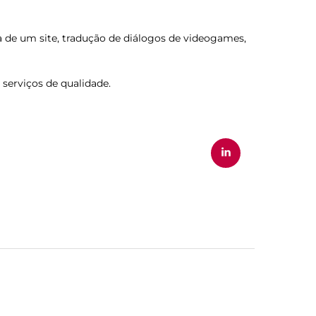
 de um site, tradução de diálogos de videogames,
serviços de qualidade.